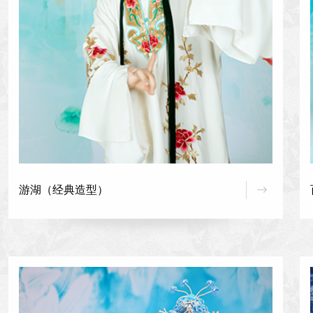
游湖（经典造型）