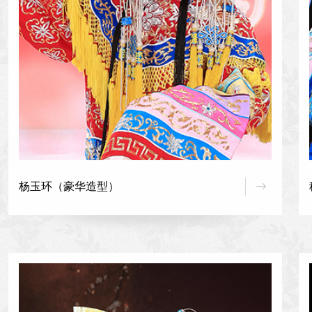
杨玉环（豪华造型）