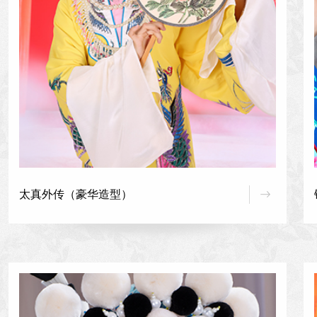
太真外传（豪华造型）