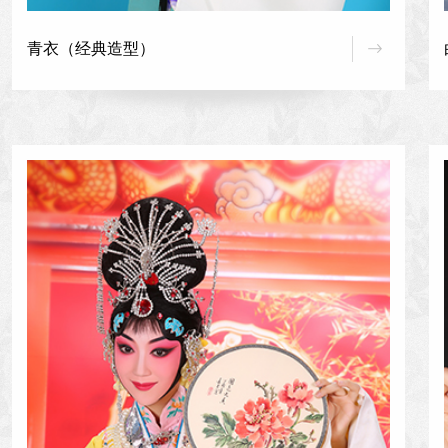
青衣（经典造型）