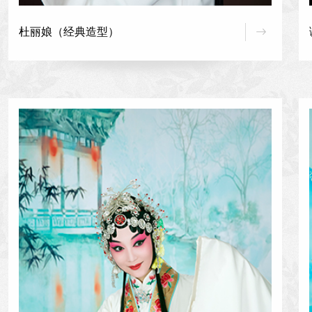
杜丽娘（经典造型）